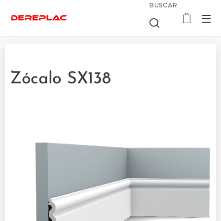
BUSCAR
Zócalo SX138