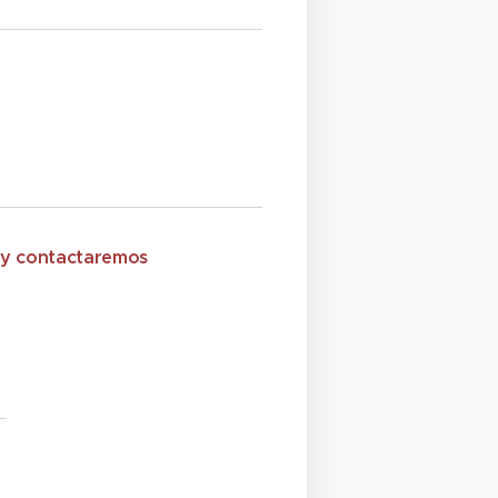
o y contactaremos