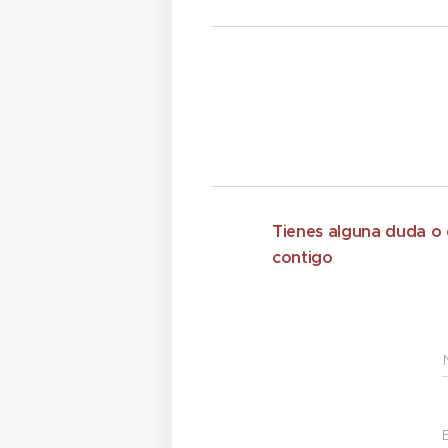
Tienes alguna duda o 
contigo