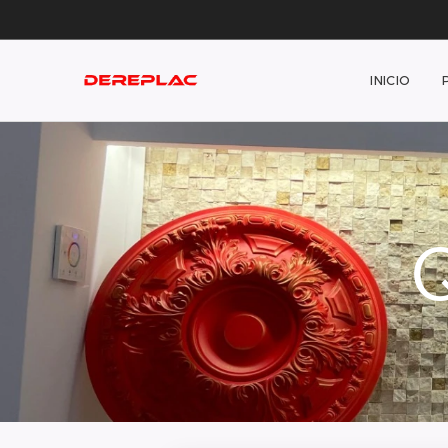
INICIO