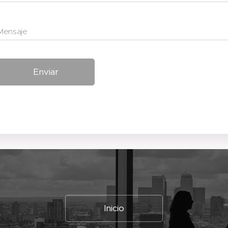
Mensaje
Enviar
Inicio