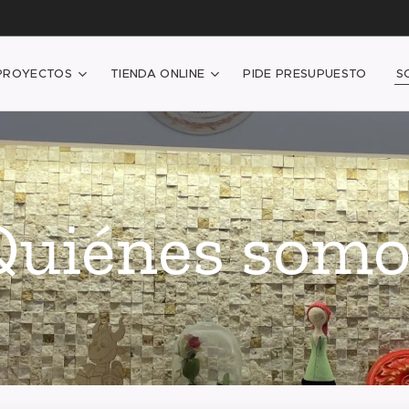
PROYECTOS
TIENDA ONLINE
PIDE PRESUPUESTO
S
Quiénes somo