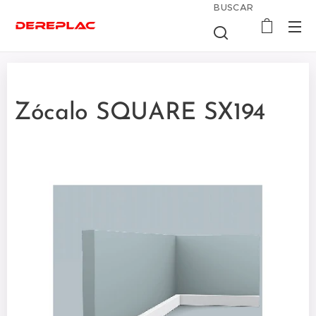
BUSCAR
Zócalo SQUARE SX194