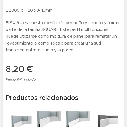
L 2000 x H 20 x A 10mm
El SX194 es nuestro perfil más pequeño y sencillo y forma
parte de la familia SQUARE. Este perfil multifuncional
puede utilizarse como moldura de panel para rematar un
revestimiento o como zócalo para crear una sutil
transición entre el suelo y la pared.
8,20
€
Precio IVA incluido
Productos relacionados