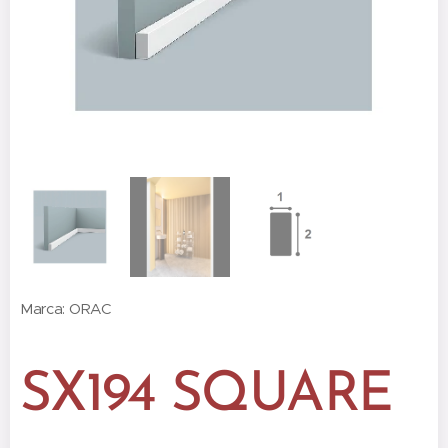
Marca: ORAC
SX194 SQUARE