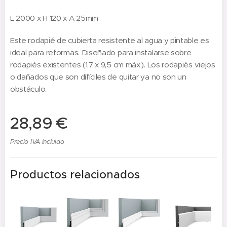
L 2000 x H 120 x A 25mm
Este rodapié de cubierta resistente al agua y pintable es
ideal para reformas. Diseñado para instalarse sobre
rodapiés existentes (1,7 x 9,5 cm máx.). Los rodapiés viejos
o dañados que son difíciles de quitar ya no son un
obstáculo.
28,89
€
Precio IVA incluido
Productos relacionados