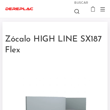
BUSCAR
Zócalo HIGH LINE SX187
Flex