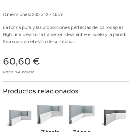
Dimensiones: 260 x 12 x 1.6cm
La forma pura y las proporciones perfectas de los rodapiés
High Line crean una transición ideal entre el suelo y la pared.
Sea cual sea el estilo de su interior.
60,60
€
Precio IVA incluido
Productos relacionados