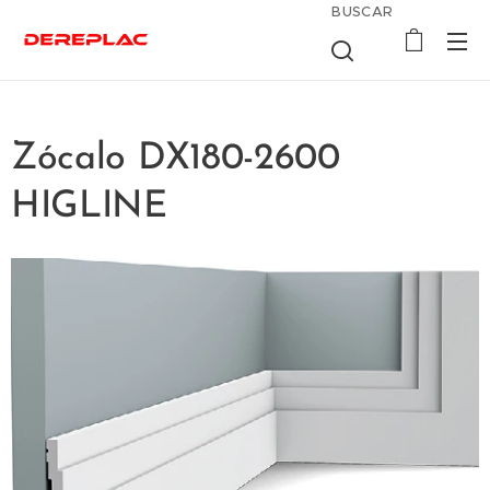
BUSCAR
Zócalo DX180-2600
HIGLINE