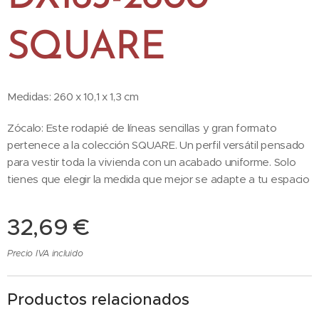
SQUARE
Medidas: 260 x 10,1 x 1,3 cm
Zócalo: Este rodapié de líneas sencillas y gran formato
pertenece a la colección SQUARE. Un perfil versátil pensado
para vestir toda la vivienda con un acabado uniforme. Solo
tienes que elegir la medida que mejor se adapte a tu espacio
32,69
€
Precio IVA incluido
Productos relacionados