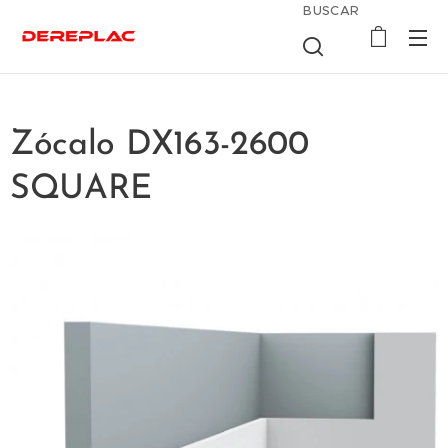
BUSCAR
Zócalo DX163-2600
SQUARE