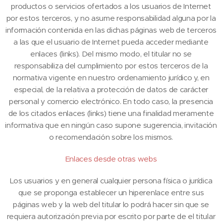
productos o servicios ofertados a los usuarios de Internet
por estos terceros, y no asume responsabilidad alguna por la
información contenida en las dichas páginas web de terceros
a las que el usuario de Internet pueda acceder mediante
enlaces (links). Del mismo modo, el titular no se
responsabiliza del cumplimiento por estos terceros de la
normativa vigente en nuestro ordenamiento jurídico y, en
especial, de la relativa a protección de datos de carácter
personal y comercio electrónico. En todo caso, la presencia
de los citados enlaces (links) tiene una finalidad meramente
informativa que en ningún caso supone sugerencia, invitación
o recomendación sobre los mismos.
Enlaces desde otras webs
Los usuarios y en general cualquier persona física o jurídica
que se proponga establecer un hiperenlace entre sus
páginas web y la web del titular lo podrá hacer sin que se
requiera autorización previa por escrito por parte de el titular