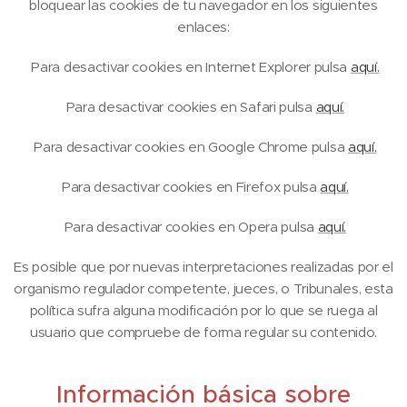
bloquear las cookies de tu navegador en los siguientes
enlaces:
Para desactivar cookies en Internet Explorer pulsa
aquí.
Para desactivar cookies en Safari pulsa
aquí.
Para desactivar cookies en Google Chrome pulsa
aquí.
Para desactivar cookies en Firefox pulsa
aquí.
Para desactivar cookies en Opera pulsa
aquí.
Es posible que por nuevas interpretaciones realizadas por el
organismo regulador competente, jueces, o Tribunales, esta
política sufra alguna modificación por lo que se ruega al
usuario que compruebe de forma regular su contenido.
Información básica sobre