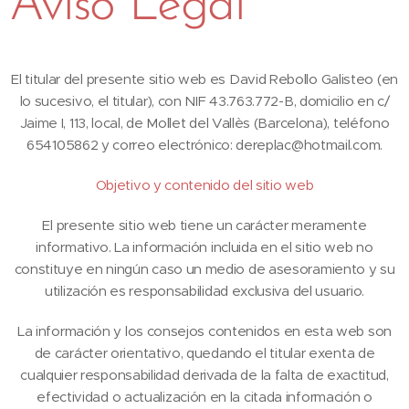
Aviso Legal
El titular del presente sitio web es David Rebollo Galisteo (en
lo sucesivo, el titular), con NIF 43.763.772-B, domicilio en c/
Jaime I, 113, local, de Mollet del Vallès (Barcelona), teléfono
654105862 y correo electrónico: dereplac@hotmail.com.
Objetivo y contenido del sitio web
El presente sitio web tiene un carácter meramente
informativo. La información incluida en el sitio web no
constituye en ningún caso un medio de asesoramiento y su
utilización es responsabilidad exclusiva del usuario.
La información y los consejos contenidos en esta web son
de carácter orientativo, quedando el titular exenta de
cualquier responsabilidad derivada de la falta de exactitud,
efectividad o actualización en la citada información o