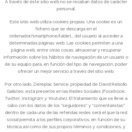
A través de este sitio web no se recaban datos de carácter
personal.
Este sitio web utiliza cookies propias. Una cookie es un
fichero que se descarga en el
ordenador/smartphone/tablet... del usuario al acceder a
determinadas páginas web. Las cookies permiten a una
página web, entre otras cosas, almacenar y recuperar
información sobre los hábitos de navegación de un usuario o
de su equipo para, en función del tipo de navegación, poder
ofrecer un mejor servicio a través del sitio web.
Por otro lado, Dereplac Service, propiedad de David Rebollo
Galisteo, está presente en las Redes Sociales
(Facebook,
Twitter, Instagram y
Youtube)
.
El tratamiento que se lleve a
cabo con los datos de los "seguidores" y "comentaristas"
dentro de cada una de las referidas redes será el que la red
social permita a los perfiles corporativos, en función de su
técnica así como de sus propios términos y condiciones, y