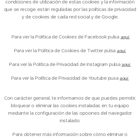
condiciones de utilización de estas cookies y la información
que se recoge están reguladas por las políticas de privacidad
y de cookies de cada red social y de Google.
Para ver la Política de Cookies de Facebook pulsa
aquí.
Para ver la Política de Cookies de Twitter pulsa
aquí.
Para ver la Política de Privacidad de Instagram pulsa
aquí.
Para ver la Política de Privacidad de Youtube pusa
aquí.
Con carácter general, te informamos de que puedes permitir,
bloquear o eliminar las cookies instaladas en tu equipo
mediante la configuración de las opciones del navegador
instalado.
Para obtener más información sobre cómo eliminar o