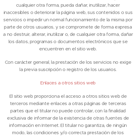
cualquier otra forma, pueda dañar, inutilizar, hacer
inaccesibles o deteriorar la página web, sus contenidos o sus
servicios o impedir un normal funcionamiento de la misma por
parte de otros usuarios, y se compromete de forma expresa
a no destruir, alterar, inutilizar o, de cualquier otra forma, dañar
los datos, programas o documentos electrónicos que se
encuentren en el sitio web.
Con carácter general, la prestación de los servicios no exige
la previa suscripción o registro de los usuarios.
Enlaces a otros sitios web
El sitio web proporciona el acceso a otros sitios web de
terceros mediante enlaces a otras páginas de terceras
partes que el titular no puede controlar, con la finalidad
exclusiva de informar de la existencia de otras fuentes de
información en Internet. El titular no garantiza, de ningún
modo, las condiciones y/o correcta prestación de los