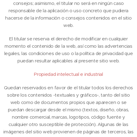
consejos; asimismo, el titular no será en ningún caso
responsable de la aplicación o uso concreto que pudiera
hacerse de la información o consejos contenidos en el sitio
web.
El titular se reserva el derecho de modificar en cualquier
momento el contenido de la web, así como las advertencias
legales, las condiciones de uso o la política de privacidad que
puedan resultar aplicables al presente sitio web.
Propiedad intelectual e industrial
Quedan reservados en favor de el titular todos los derechos
sobre los contenidos -textuales y gráficos-, tanto del sitio
web como de documentos propios que aparecen o se
puedan descargar desde el mismo (textos, diseño, obras,
nombre comercial, marcas, logotipos, código fuente y
cualquier otro susceptible de protección). Algunas de las
imágenes del sitio web provienen de páginas de terceros, las