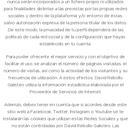
nunca serán incorporados a un fichero propio ni utilizados
para finalidades distintas a las previstas por las propias redes
sociales y dentro de la plataforma y/o entorno de éstas,
salvo autorización expresa de la persona titular de los datos.
De este modo, la privacidad de tu perfil dependerá de las
políticas de cada red social y de la configuración que hayas
establecido en tu cuenta.
Para poder ofrecerte el mejor servicio y con el objetivo de
facilitar el uso, se analizan el número de páginas visitadas, el
número de visitas, así como la actividad de los visitantes y su
frecuencia de utilización. A estos efectos, David Rebollo
Galisteo utiliza la información estadística elaborada por el
Proveedor de Servicios de Internet.
Además, debes tener en cuenta que si accedes desde este
sitio web a Facebook, Twitter, Instagram o Youtube se te
instalarán las cookies que utilizan estas Redes Sociales y que
no están controladas por David Rebollo Galisteo. Las