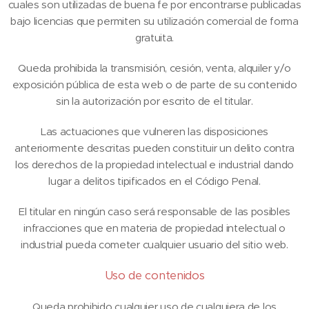
cuales son utilizadas de buena fe por encontrarse publicadas
bajo licencias que permiten su utilización comercial de forma
gratuita.
Queda prohibida la transmisión, cesión, venta, alquiler y/o
exposición pública de esta web o de parte de su contenido
sin la autorización por escrito de el titular.
Las actuaciones que vulneren las disposiciones
anteriormente descritas pueden constituir un delito contra
los derechos de la propiedad intelectual e industrial dando
lugar a delitos tipificados en el Código Penal.
El titular en ningún caso será responsable de las posibles
infracciones que en materia de propiedad intelectual o
industrial pueda cometer cualquier usuario del sitio web.
Uso de contenidos
Queda prohibido cualquier uso de cualquiera de los