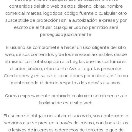
contenidos del sitio web (textos, diseño, obras, nombre
comercial, marcas, logotipos, código fuente o cualquier otro
susceptible de protección) sin la autorización expresa y por
escrito de el titular. Cualquier uso no permitido será
perseguido judicialmente.
El usuario se compromete a hacer un uso diligente del sitio
web, de sus contenidos y de los servicios accesibles desde
el mismo, con total sujeción a la Ley, las buenas costumbres,
el orden público, el presente Aviso Legal, las presentes
Condiciones y, en su caso, condiciones particulares, así como
manteniendo el debido respeto a los demás usuarios.
Queda expresamente prohibido cualquier uso diferente a la
finalidad de este sitio web.
El usuario se obliga a no utilizar el sitio web, sus contenidos o
servicios que se presten a través del mismo, con fines ilícitos
o lesivos de intereses o derechos de terceros, o que de