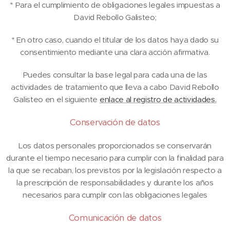
* Para el cumplimiento de obligaciones legales impuestas a
David Rebollo Galisteo;
* En otro caso, cuando el titular de los datos haya dado su
consentimiento mediante una clara acción afirmativa.
Puedes consultar la base legal para cada una de las
actividades de tratamiento que lleva a cabo David Rebollo
Galisteo en el siguiente
enlace al registro de actividades.
Conservación de datos
Los datos personales proporcionados se conservarán
durante el tiempo necesario para cumplir con la finalidad para
la que se recaban, los previstos por la legislación respecto a
la prescripción de responsabilidades y durante los años
necesarios para cumplir con las obligaciones legales
Comunicación de datos