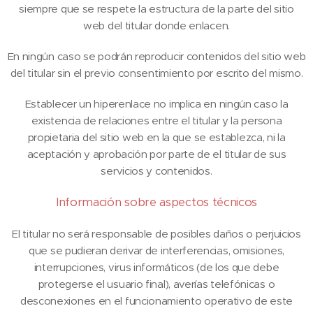
siempre que se respete la estructura de la parte del sitio
web del titular donde enlacen.
En ningún caso se podrán reproducir contenidos del sitio web
del titular sin el previo consentimiento por escrito del mismo.
Establecer un hiperenlace no implica en ningún caso la
existencia de relaciones entre el titular y la persona
propietaria del sitio web en la que se establezca, ni la
aceptación y aprobación por parte de el titular de sus
servicios y contenidos.
Información sobre aspectos técnicos
El titular no será responsable de posibles daños o perjuicios
que se pudieran derivar de interferencias, omisiones,
interrupciones, virus informáticos (de los que debe
protegerse el usuario final), averías telefónicas o
desconexiones en el funcionamiento operativo de este