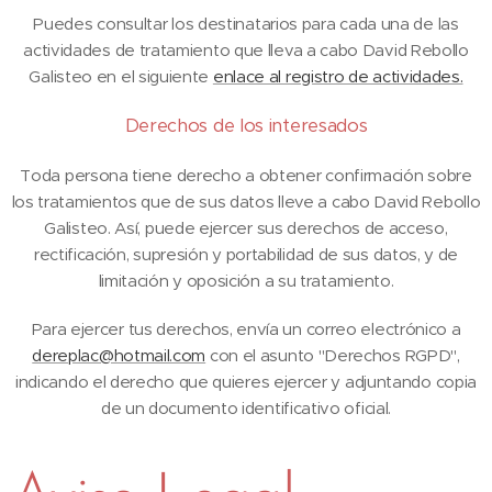
Puedes consultar los destinatarios para cada una de las
actividades de tratamiento que lleva a cabo David Rebollo
Galisteo en el siguiente
enlace al registro de actividades.
Derechos de los interesados
Toda persona tiene derecho a obtener confirmación sobre
los tratamientos que de sus datos lleve a cabo David Rebollo
Galisteo. Así, puede ejercer sus derechos de acceso,
rectificación, supresión y portabilidad de sus datos, y de
limitación y oposición a su tratamiento.
Para ejercer tus derechos, envía un correo electrónico a
dereplac@hotmail.com
con el asunto "Derechos RGPD",
indicando el derecho que quieres ejercer y adjuntando copia
de un documento identificativo oficial.