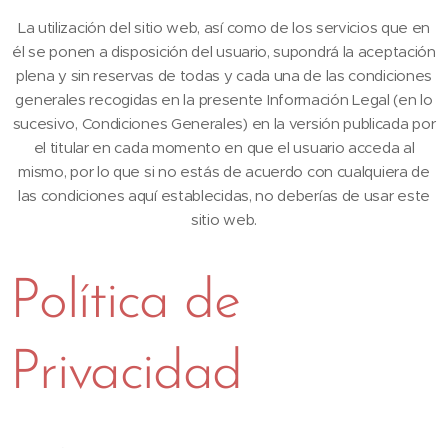
La utilización del sitio web, así como de los servicios que en
él se ponen a disposición del usuario, supondrá la aceptación
plena y sin reservas de todas y cada una de las condiciones
generales recogidas en la presente Información Legal (en lo
sucesivo, Condiciones Generales) en la versión publicada por
el titular en cada momento en que el usuario acceda al
mismo, por lo que si no estás de acuerdo con cualquiera de
las condiciones aquí establecidas, no deberías de usar este
sitio web.
Política de
Privacidad