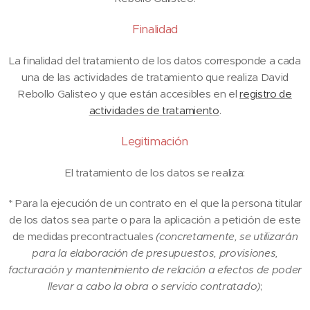
Finalidad
La finalidad del tratamiento de los datos corresponde a cada
una de las actividades de tratamiento que realiza David
Rebollo Galisteo y que están accesibles en el
registro de
actividades de tratamiento
.
Legitimación
El tratamiento de los datos se realiza:
* Para la ejecución de un contrato en el que la persona titular
de los datos sea parte o para la aplicación a petición de este
de medidas precontractuales
(concretamente, se utilizarán
para la elaboración de presupuestos, provisiones,
facturación y mantenimiento de relación a efectos de poder
llevar a cabo la obra o servicio contratado)
;