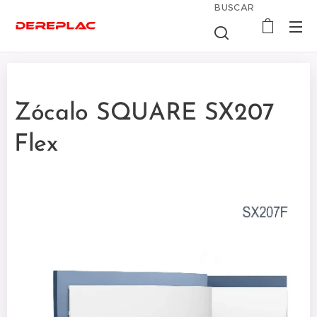
BUSCAR
Zócalo SQUARE SX207
Flex