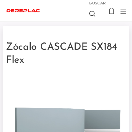
BUSCAR
Zócalo CASCADE SX184
Flex