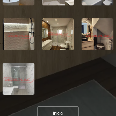
Inicio