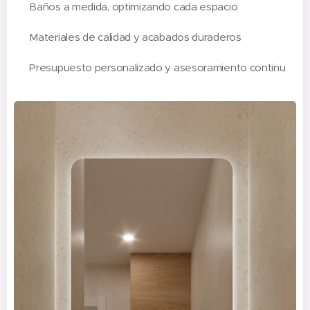
✔️ Baños a medida, optimizando cada espacio
✔️ Materiales de calidad y acabados duraderos
✔️ Presupuesto personalizado y asesoramiento continu