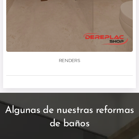
RENDERS
Algunas de nuestras reformas
de baños