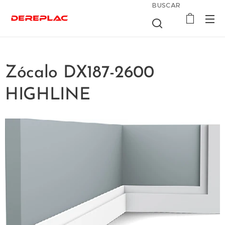
BUSCAR
Zócalo DX187-2600
HIGHLINE