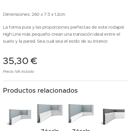
Dimensiones: 260 x 7.5 x 1.2cm
La forma pura y las proporciones perfectas de este rodapié
High Line más pequeño crean una transición ideal entre el
suelo y la pared. Sea cual sea el estilo de su interior.
35,30
€
Precio IVA incluido
Productos relacionados