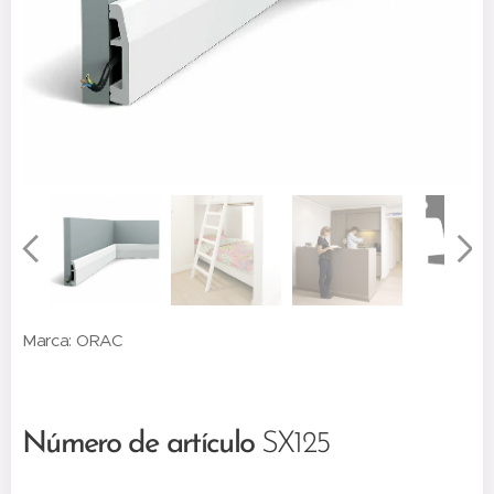
Marca: ORAC
Número de artículo
SX125