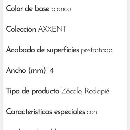
Color de base
blanco
Colección
AXXENT
Acabado de superficies
pretratado
Ancho (mm)
14
Tipo de producto
Zócalo, Rodapié
Características especiales
con