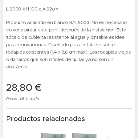
L 2000 x H 100 x A 22cm
Producto acabado en blanco RAL9003. No es necesario
volver a pintar este perfil después de la instalación. Este
zócalo de cubierta resistente al agua y pintable es ideal
para renovaciones. Diseñado para instalarse sobre
rodapiés existentes (1,4 x 8,8 cm máx.). Los rodapiés viejos
o dañados que son difíciles de quitar ya no son un
obstáculo.
28,80
€
Precio IVA incluido
Productos relacionados