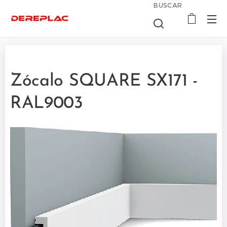
BUSCAR
Zócalo SQUARE SX171 -
RAL9003