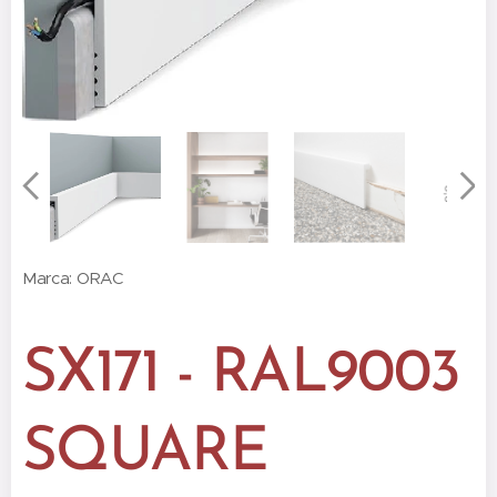
Marca: ORAC
SX171 - RAL9003
SQUARE