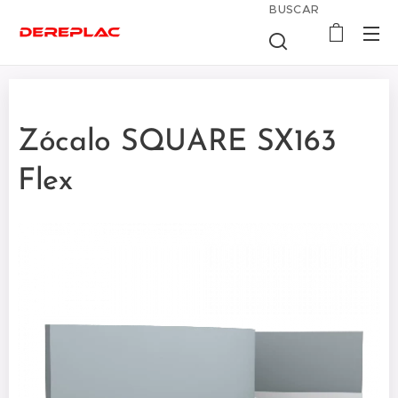
BUSCAR
Zócalo SQUARE SX163
Flex