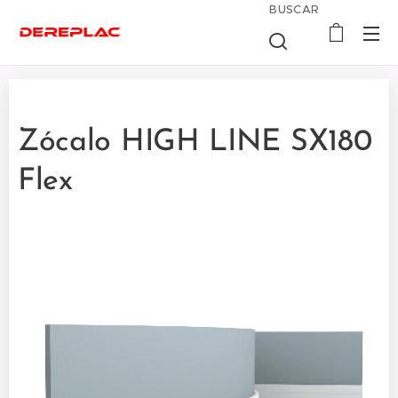
BUSCAR
Zócalo HIGH LINE SX180
Flex