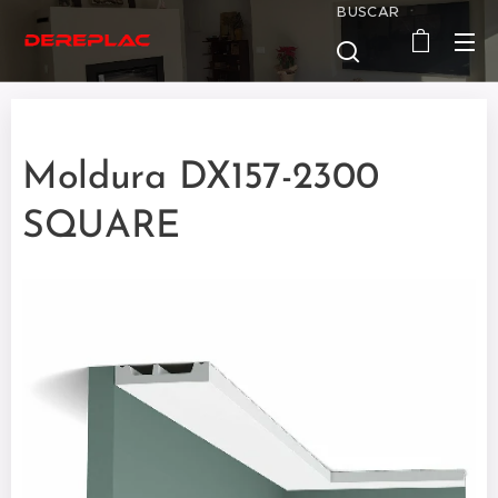
BUSCAR
Moldura DX157-2300
SQUARE