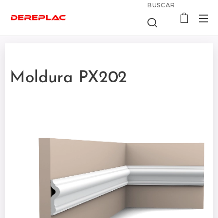
BUSCAR
Moldura PX202