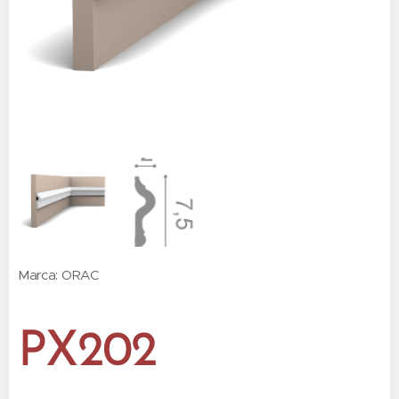
Marca: ORAC
PX202