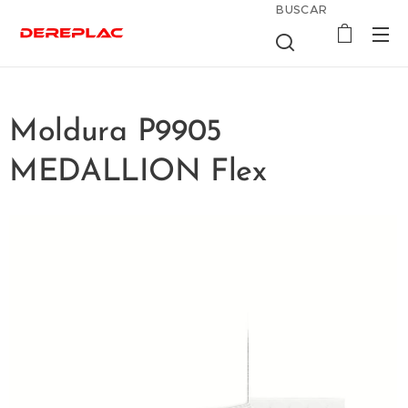
BUSCAR
Moldura P9905
MEDALLION Flex