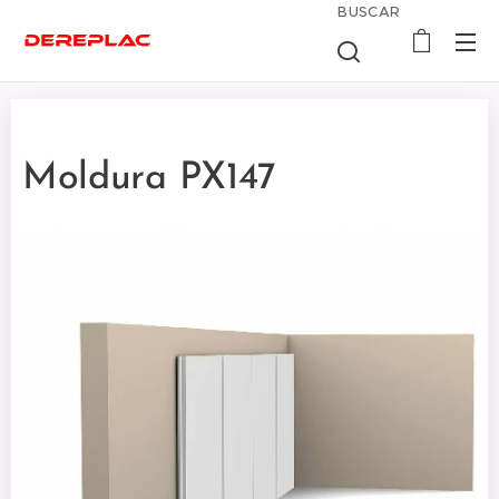
BUSCAR
Moldura PX147