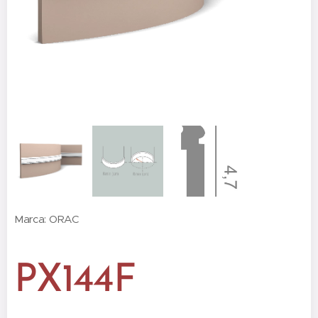
Marca: ORAC
PX144F