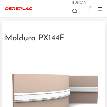
BUSCAR
Moldura PX144F