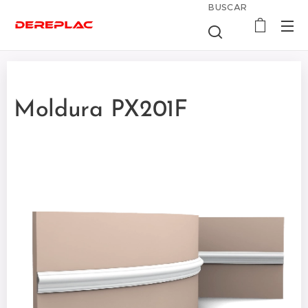
BUSCAR
Moldura PX201F