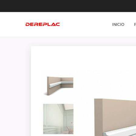
INICIO