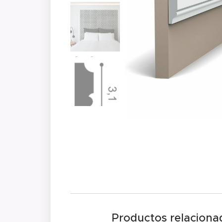
Productos relaciona