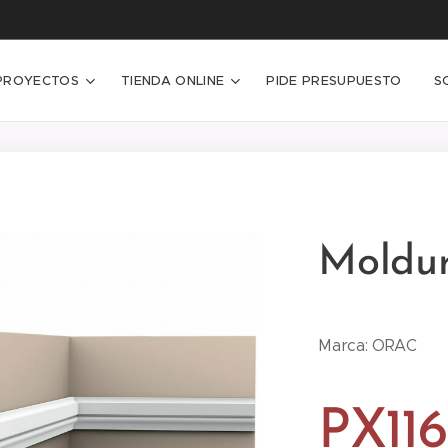
PROYECTOS
TIENDA ONLINE
PIDE PRESUPUESTO
S
Moldur
Marca: ORAC
PX116