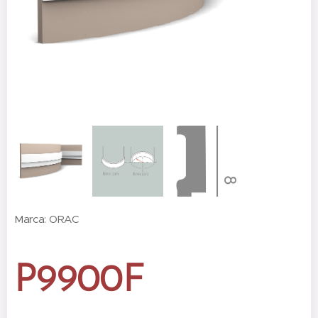
Marca: ORAC
P9900F