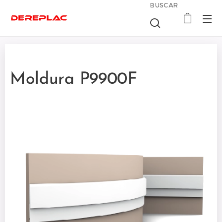
BUSCAR
Moldura P9900F