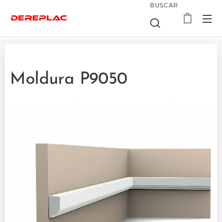
BUSCAR
Moldura P9050