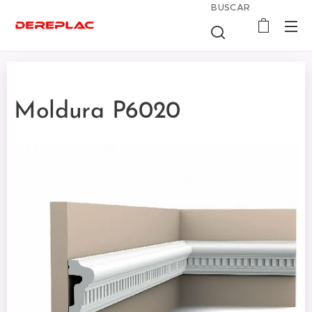
BUSCAR
Moldura P6020