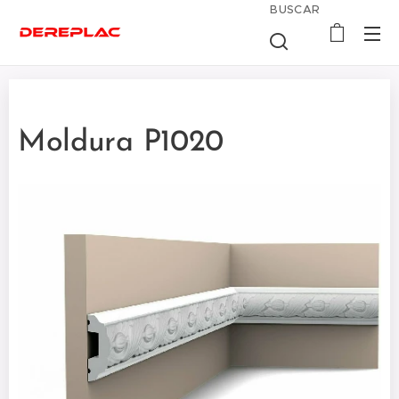
BUSCAR
Moldura P1020