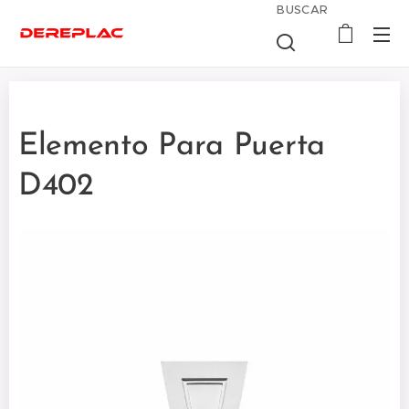
BUSCAR
Elemento Para Puerta
D402