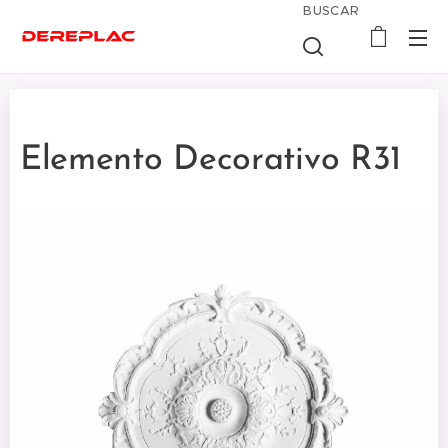
BUSCAR
Elemento Decorativo R31