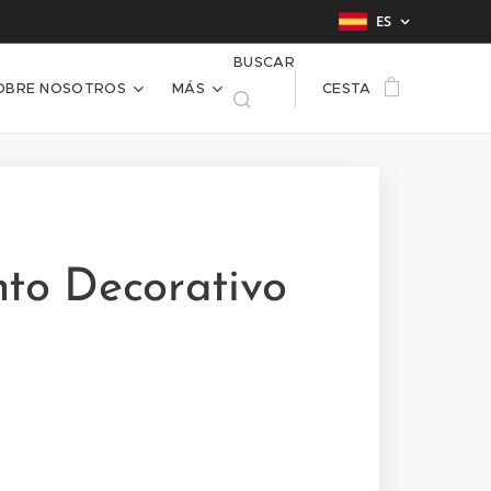
ES
BUSCAR
OBRE NOSOTROS
MÁS
CESTA
to Decorativo