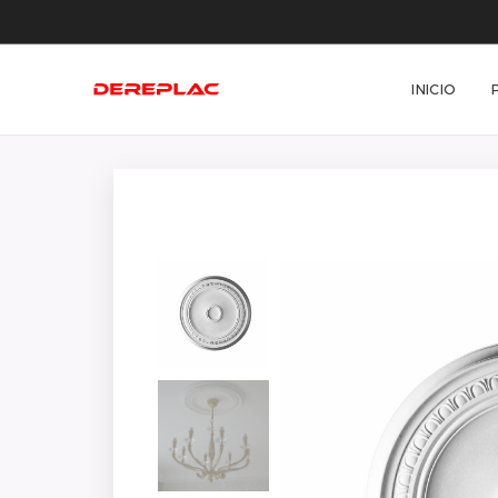
INICIO