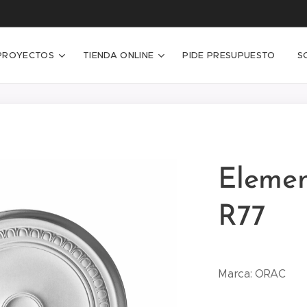
PROYECTOS
TIENDA ONLINE
PIDE PRESUPUESTO
S
Elemen
R77
Marca: ORAC