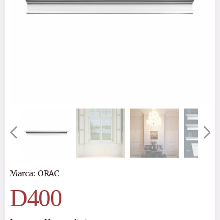
Marca:
ORAC
D400