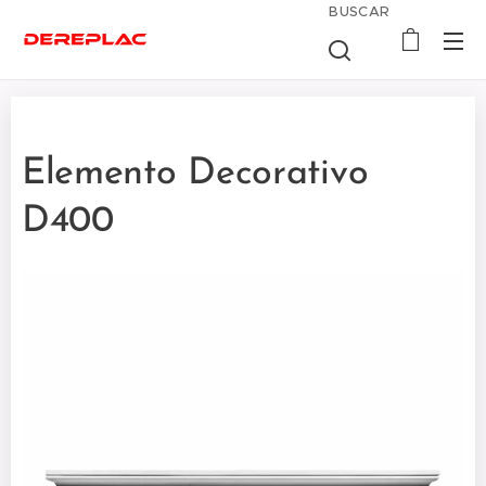
BUSCAR
Elemento Decorativo
D400