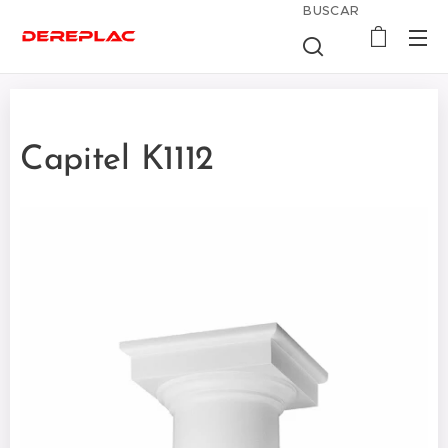
BUSCAR
Capitel K1112