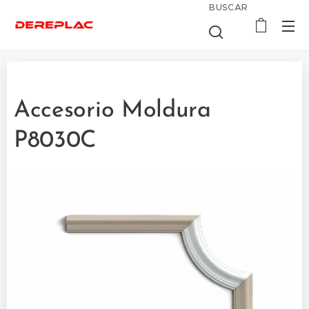
BUSCAR
Accesorio Moldura
P8030C