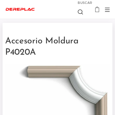
BUSCAR
Accesorio Moldura
P4020A