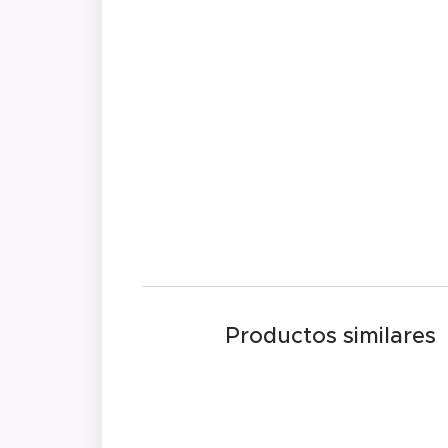
Productos similares