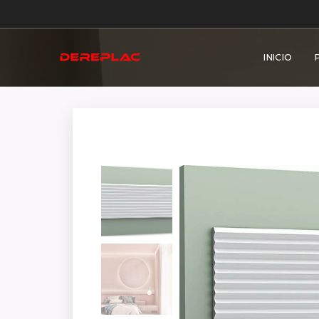
INICIO