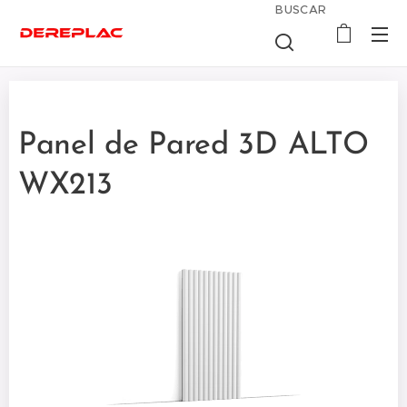
BUSCAR
Panel de Pared 3D ALTO
WX213