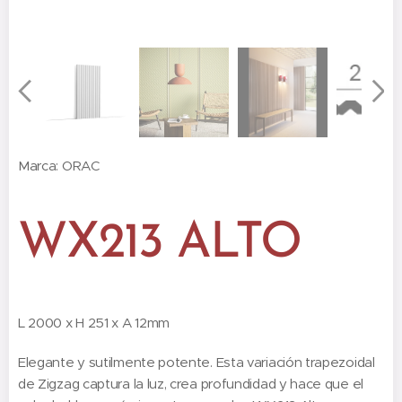
Marca: ORAC
WX213 ALTO
L 2000 x H 251 x A 12mm
Elegante y sutilmente potente. Esta variación trapezoidal
de Zigzag captura la luz, crea profundidad y hace que el