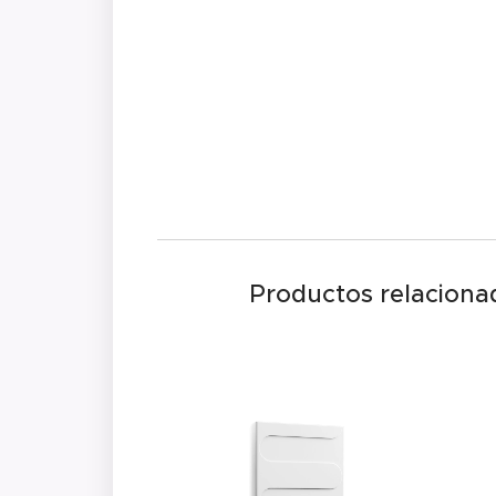
Productos relaciona