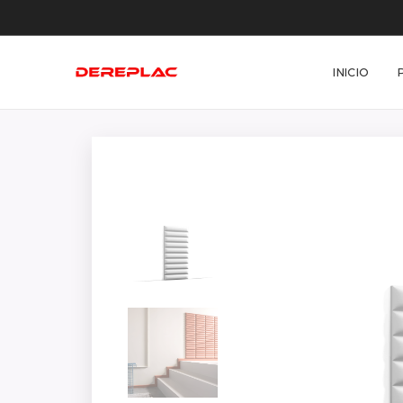
INICIO