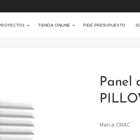
PROYECTOS
TIENDA ONLINE
PIDE PRESUPUESTO
S
Panel 
PILLO
Marca: ORAC