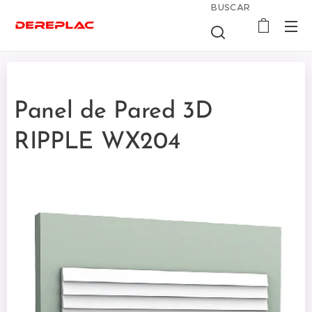
BUSCAR
Panel de Pared 3D
RIPPLE WX204