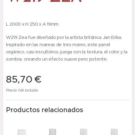
L 2000 x H 250 x A 19mm
W219 Zea fue diseñado por la artista británica Jan Erika.
Inspirado en las mareas de tres mares, este panel
orgánico, casi escultórico, juega con la textura, el color y la
sombra, creando un efecto suave pero potente.
85,70
€
Precio IVA incluido
Productos relacionados