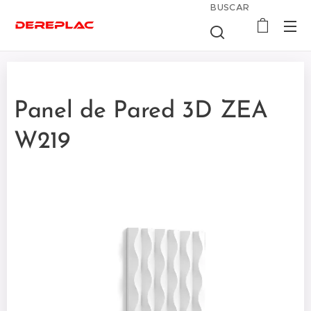
BUSCAR
Panel de Pared 3D ZEA
W219