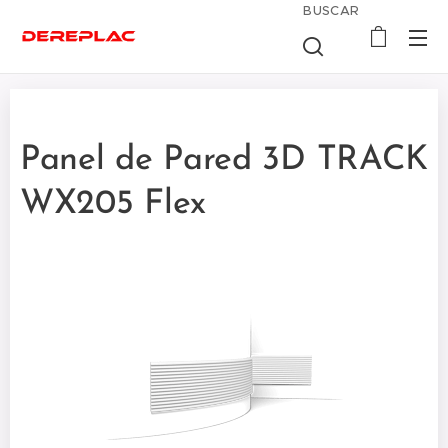
BUSCAR
Panel de Pared 3D TRACK
WX205 Flex