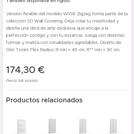
También disponible en rígido.
Versión flexible del modelo W108. Zigzag forma parte de la
colección 3D Wall Covering. Deja volar tu creatividad y
diseña una obra de arte exclusiva que encaje a la
perfección contigo y con tu estancia. Juega con distintas
formas y matiza con tonalidades agradables. Diseño de
Orio Tonini. Flex Radius: R min = 40 cm, R** min = 30 cm.
174,30
€
Precio IVA incluido
Productos relacionados