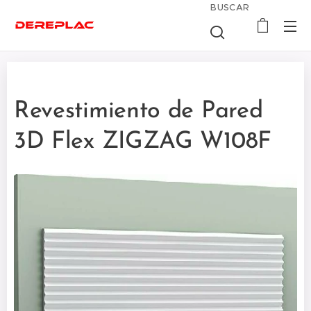
BUSCAR
Revestimiento de Pared
3D Flex ZIGZAG W108F