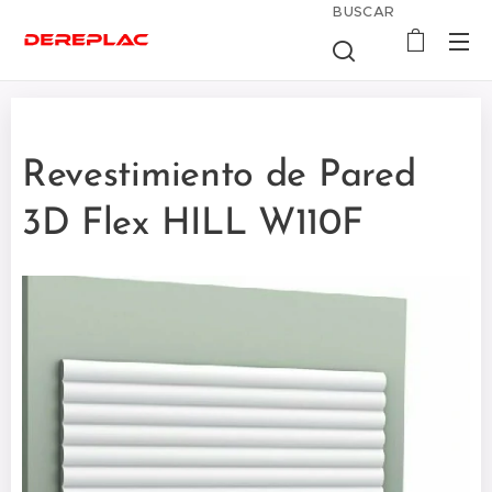
BUSCAR
Revestimiento de Pared
3D Flex HILL W110F