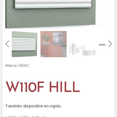
Marca: ORAC
W110F HILL
También disponible en rígido.