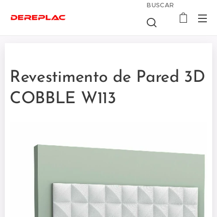
BUSCAR
Revestimento de Pared 3D
COBBLE W113