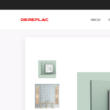
INICIO