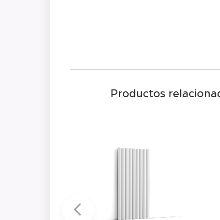
Productos relaciona