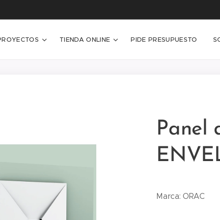
PROYECTOS
TIENDA ONLINE
PIDE PRESUPUESTO
S
Panel 
ENVE
Marca: ORAC