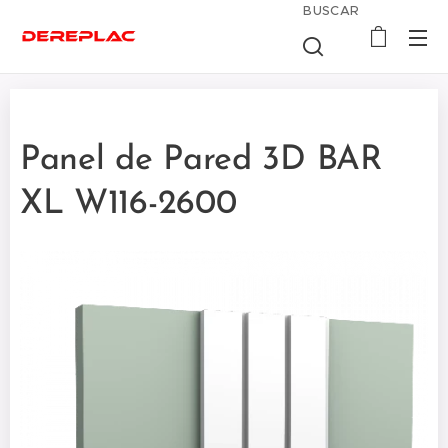
BUSCAR
Panel de Pared 3D BAR
XL W116-2600