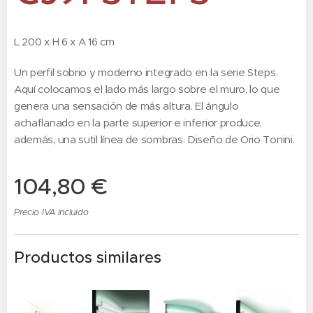
L 200 x H 6 x A 16 cm
Un perfil sobrio y moderno integrado en la serie Steps.
Aquí colocamos el lado más largo sobre el muro, lo que
genera una sensación de más altura. El ángulo
achaflanado en la parte superior e inferior produce,
además, una sutil línea de sombras. Diseño de Orio Tonini.
104,80
€
Precio IVA incluido
Productos similares