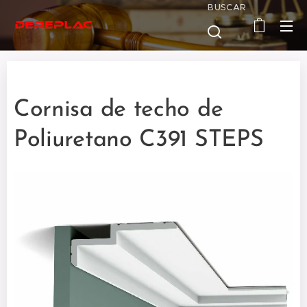
BUSCAR
Cornisa de techo de
Poliuretano C391 STEPS