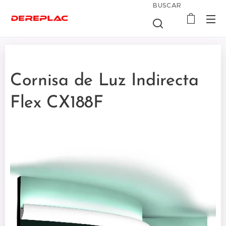
BUSCAR
Cornisa de Luz Indirecta
Flex CX188F