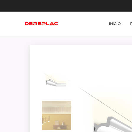
INICIO