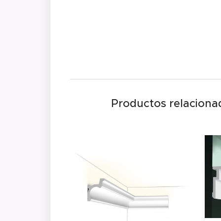
Productos relaciona