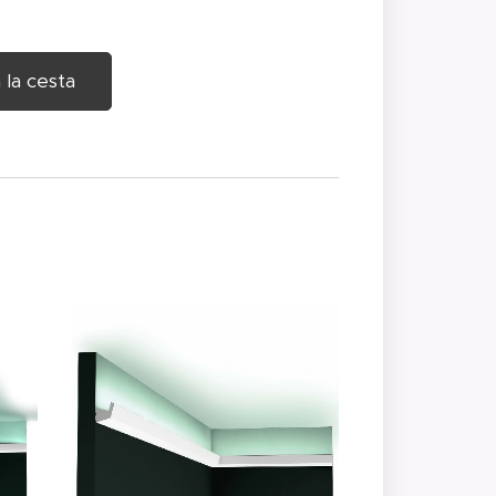
 la cesta