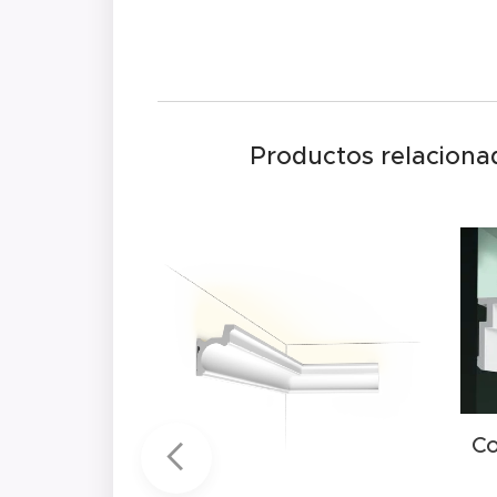
Productos relaciona
Co