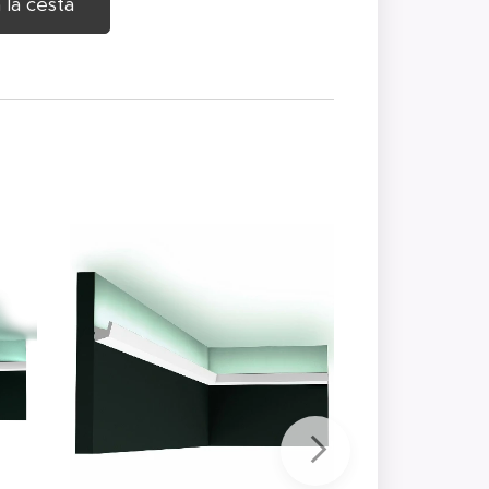
 la cesta