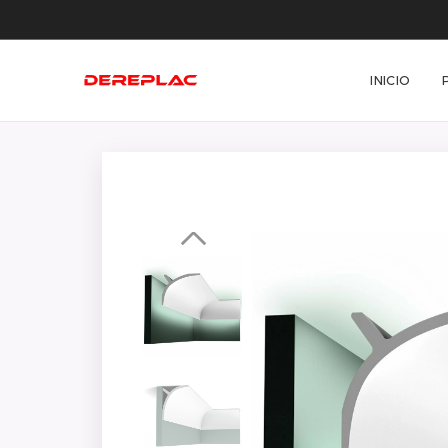
INICIO