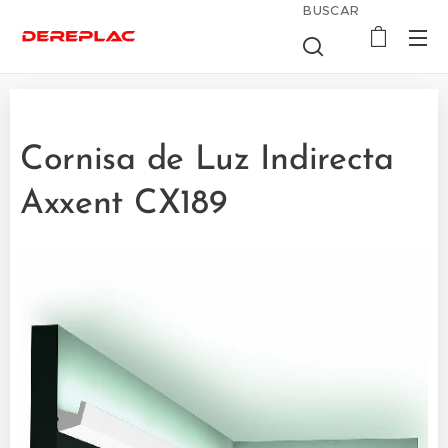
BUSCAR
Cornisa de Luz Indirecta
Axxent CX189